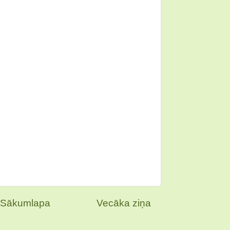
Sākumlapa
Vecāka ziņa