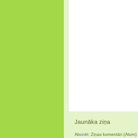
Jaunāka ziņa
Abonēt:
Ziņas komentāri (Atom)