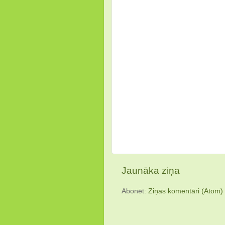
Jaunāka ziņa
Abonēt:
Ziņas komentāri (Atom)