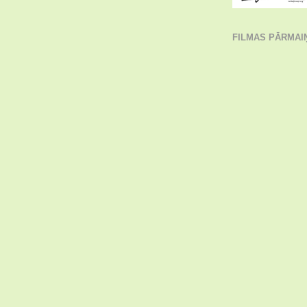
FILMAS PĀRMAI