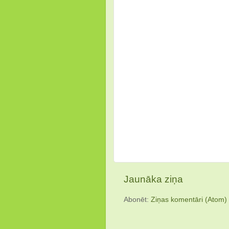
Jaunāka ziņa
Abonēt:
Ziņas komentāri (Atom)