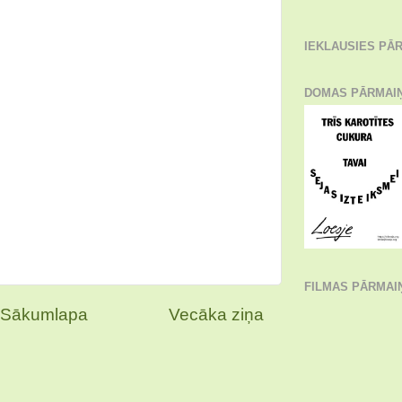
IEKLAUSIES PĀR
DOMAS PĀRMAI
FILMAS PĀRMAI
Sākumlapa
Vecāka ziņa